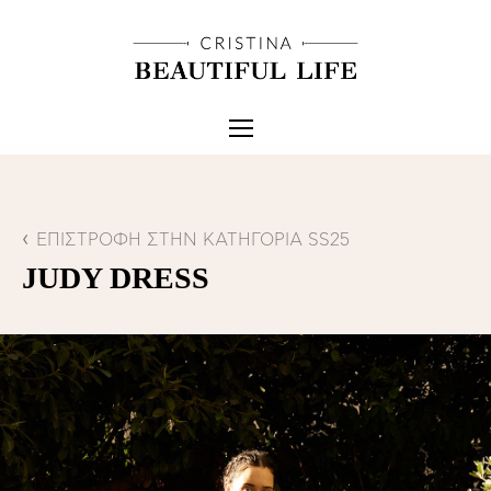
ΕΠΙΣΤΡΟΦΗ ΣΤΗΝ ΚΑΤΗΓΟΡΙΑ SS25
JUDY DRESS