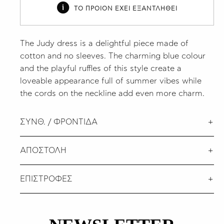
ΤΟ ΠΡΟΙΟΝ ΕΧΕΙ ΕΞΑΝΤΛΗΘΕΙ
The Judy dress is a delightful piece made of
cotton and no sleeves. The charming blue colour
and the playful ruffles of this style create a
loveable appearance full of summer vibes while
the cords on the neckline add even more charm.
ΣΥΝΘ. / ΦΡΟΝΤΙΔΑ
ΑΠΟΣΤΟΛΗ
ΕΠΙΣΤΡΟΦΕΣ