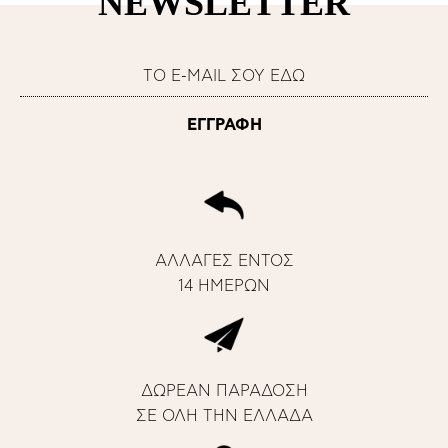
NEWSLETTER
ΑΛΛΑΓΕΣ ΕΝΤΟΣ
14 ΗΜΕΡΩΝ
ΔΩΡΕΑΝ ΠΑΡΑΔΟΣΗ
ΣΕ ΟΛΗ ΤΗΝ ΕΛΛΑΔΑ