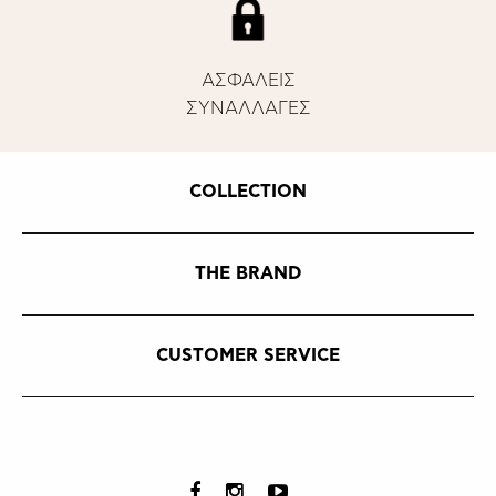
ΑΣΦΑΛΕΙΣ
ΣΥΝΑΛΛΑΓΕΣ
COLLECTION
THE BRAND
CUSTOMER SERVICE