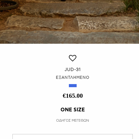
JUD-31
ΕΞΑΝΤΛΗΜΕΝΟ
€165.00
ONE SIZE
ΟΔΗΓΟΣ ΜΕΓΕΘΩΝ