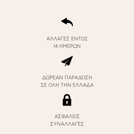
ΑΛΛΑΓΕΣ ΕΝΤΟΣ
14 ΗΜΕΡΩΝ
ΔΩΡΕΑΝ ΠΑΡΑΔΟΣΗ
ΣΕ ΟΛΗ ΤΗΝ ΕΛΛΑΔΑ
ΑΣΦΑΛΕΙΣ
ΣΥΝΑΛΛΑΓΕΣ