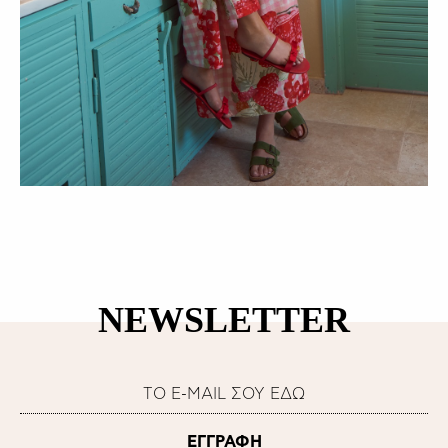
NEWSLETTER