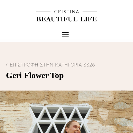
ΕΠΙΣΤΡΟΦΗ ΣΤΗΝ ΚΑΤΗΓΟΡΙΑ SS26
Geri Flower Top