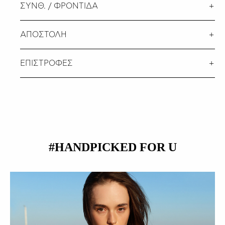
ΣΥΝΘ. / ΦΡΟΝΤΙΔΑ
ΑΠΟΣΤΟΛΗ
ΕΠΙΣΤΡΟΦΕΣ
#HANDPICKED FOR U