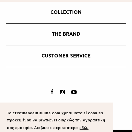
COLLECTION
THE BRAND
CUSTOMER SERVICE
Το cristinabeautifullife.com χρησιμοποιεί cookies
προκειμένου να βελτιώνει διαρκώς την αγοραστική
σας εμπειρία. Διαβάστε περισσότερα
εδώ.