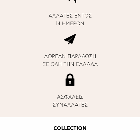
ΑΛΛΑΓΕΣ ΕΝΤΟΣ
14 ΗΜΕΡΩΝ
ΔΩΡΕΑΝ ΠΑΡΑΔΟΣΗ
ΣΕ ΟΛΗ ΤΗΝ ΕΛΛΑΔΑ
ΑΣΦΑΛΕΙΣ
ΣΥΝΑΛΛΑΓΕΣ
COLLECTION