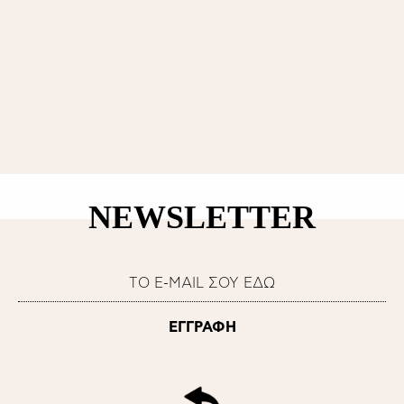
NEWSLETTER